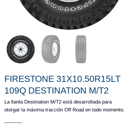
FIRESTONE 31X10.50R15LT
109Q DESTINATION M/T2
La llanta Destination M/T2 está desarrollada para
otorgar la máxima tracción Off Road en todo momento.