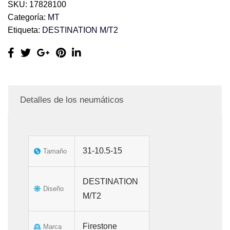
SKU:
17828100
Categoría:
MT
Etiqueta:
DESTINATION M/T2
Detalles de los neumáticos
31-10.5-15
Tamaño
DESTINATION
Diseño
M/T2
Firestone
Marca