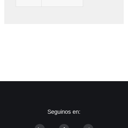
Seguinos en: