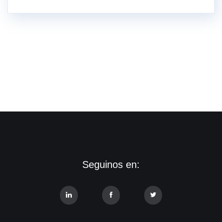
Seguinos en: