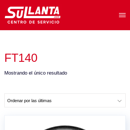
FT140
Mostrando el único resultado