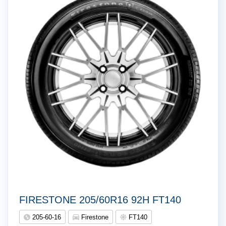
FIRESTONE 205/60R16 92H FT140
205-60-16
Firestone
FT140