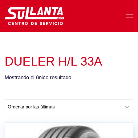
DUELER H/L 33A
Mostrando el único resultado