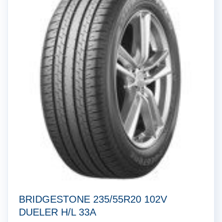
BRIDGESTONE 235/55R20 102V
DUELER H/L 33A