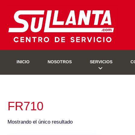
INICIO
NOSOTROS
SERVICIOS
C
FR710
Mostrando el único resultado