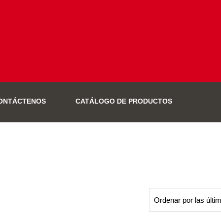
ONTÁCTENOS
CATÁLOGO DE PRODUCTOS