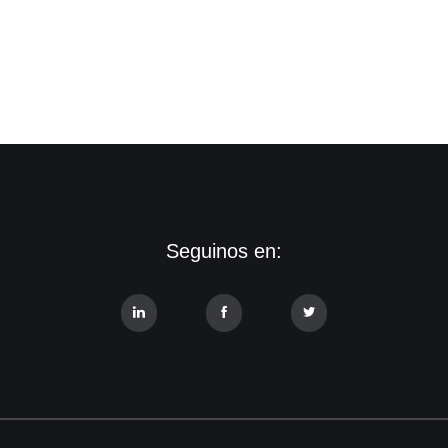
Seguinos en: