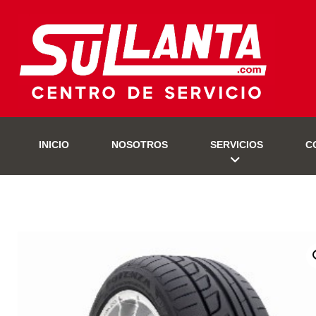
INICIO
NOSOTROS
SERVICIOS
C