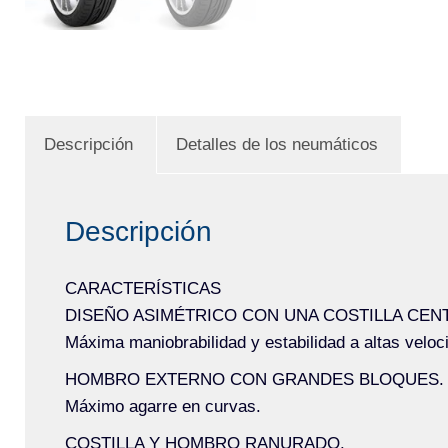
Descripción
Detalles de los neumáticos
Descripción
CARACTERÍSTICAS
DISEÑO ASIMÉTRICO CON UNA COSTILLA CEN
Máxima maniobrabilidad y estabilidad a altas veloc
HOMBRO EXTERNO CON GRANDES BLOQUES.
Máximo agarre en curvas.
COSTILLA Y HOMBRO RANURADO.