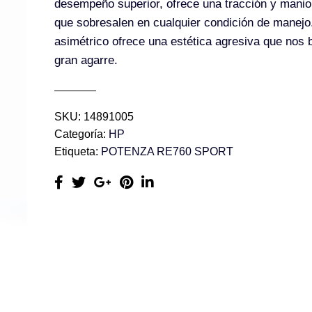
desempeño superior, ofrece una tracción y manio
que sobresalen en cualquier condición de manejo
asimétrico ofrece una estética agresiva que nos 
gran agarre.
SKU:
14891005
Categoría:
HP
Etiqueta:
POTENZA RE760 SPORT