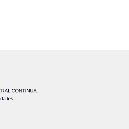
TRAL CONTINUA.
idades.