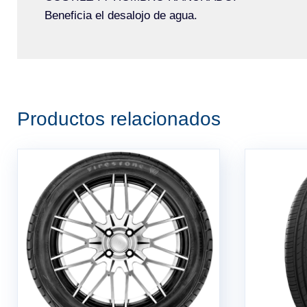
Beneficia el desalojo de agua.
Productos relacionados