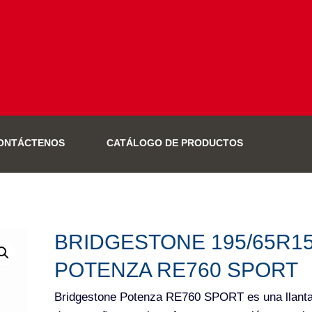
ONTÁCTENOS
CATÁLOGO DE PRODUCTOS
BRIDGESTONE 195/65R15
POTENZA RE760 SPORT
Bridgestone Potenza RE760 SPORT es una llanta