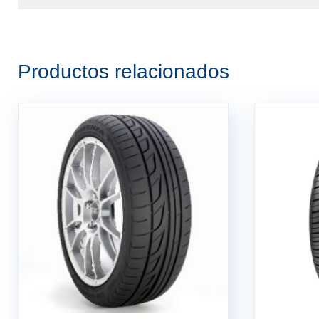
Productos relacionados