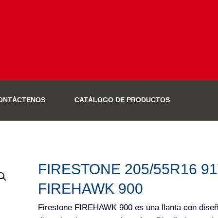
ONTÁCTENOS
CATÁLOGO DE PRODUCTOS
FIRESTONE 205/55R16 9
FIREHAWK 900
Firestone FIREHAWK 900 es una llanta con dise