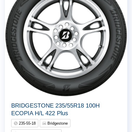
BRIDGESTONE 235/55R18 100H
ECOPIA H/L 422 Plus
235-55-18
Bridgestone