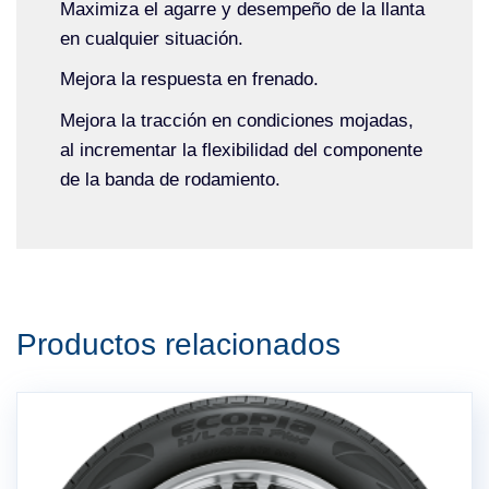
Maximiza el agarre y desempeño de la llanta
en cualquier situación.
Mejora la respuesta en frenado.
Mejora la tracción en condiciones mojadas,
al incrementar la flexibilidad del componente
de la banda de rodamiento.
Productos relacionados