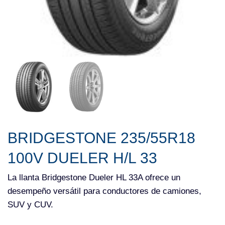
BRIDGESTONE 235/55R18
100V DUELER H/L 33
La llanta Bridgestone Dueler HL 33A ofrece un
desempeño versátil para conductores de camiones,
SUV y CUV.