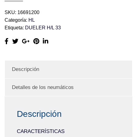
SKU:
16691200
Categoría:
HL
Etiqueta:
DUELER H/L 33
Descripción
Detalles de los neumáticos
Descripción
CARACTERÍSTICAS