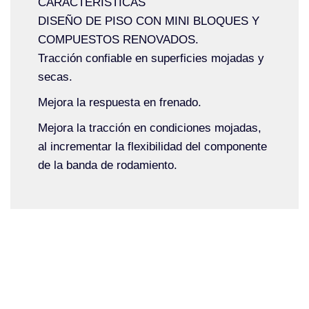
CARACTERÍSTICAS
DISEÑO DE PISO CON MINI BLOQUES Y
COMPUESTOS RENOVADOS.
Tracción confiable en superficies mojadas y
secas.
Mejora la respuesta en frenado.
Mejora la tracción en condiciones mojadas,
al incrementar la flexibilidad del componente
de la banda de rodamiento.