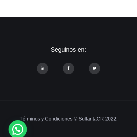
Seguinos en:
Términos y Condiciones
© SullantaCR 2022.