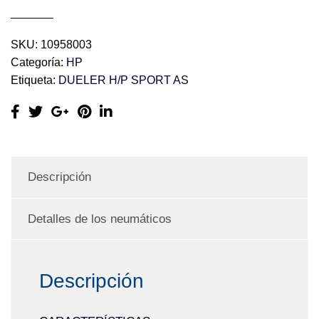
SKU:
10958003
Categoría:
HP
Etiqueta:
DUELER H/P SPORT AS
Descripción
Detalles de los neumáticos
Descripción