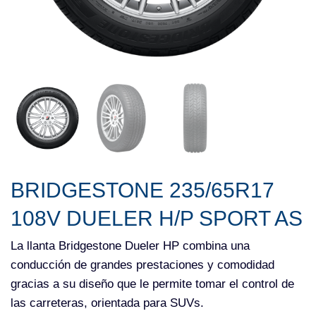
BRIDGESTONE 235/65R17
108V DUELER H/P SPORT AS
La llanta Bridgestone Dueler HP combina una
conducción de grandes prestaciones y comodidad
gracias a su diseño que le permite tomar el control de
las carreteras, orientada para SUVs.