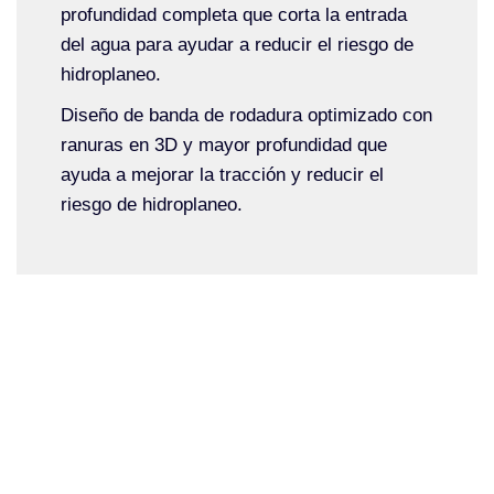
profundidad completa que corta la entrada
del agua para ayudar a reducir el riesgo de
hidroplaneo.
Diseño de banda de rodadura optimizado con
ranuras en 3D y mayor profundidad que
ayuda a mejorar la tracción y reducir el
riesgo de hidroplaneo.