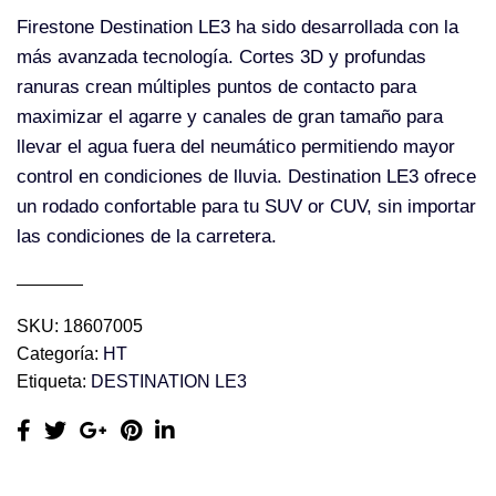
Firestone Destination LE3 ha sido desarrollada con la
más avanzada tecnología. Cortes 3D y profundas
ranuras crean múltiples puntos de contacto para
maximizar el agarre y canales de gran tamaño para
llevar el agua fuera del neumático permitiendo mayor
control en condiciones de lluvia. Destination LE3 ofrece
un rodado confortable para tu SUV or CUV, sin importar
las condiciones de la carretera.
SKU:
18607005
Categoría:
HT
Etiqueta:
DESTINATION LE3