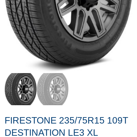
FIRESTONE 235/75R15 109T
DESTINATION LE3 XL