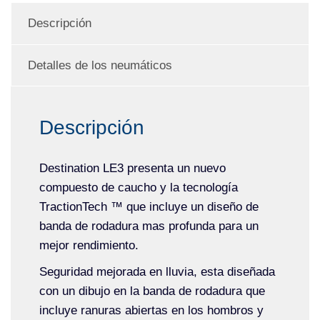
Descripción
Detalles de los neumáticos
Descripción
Destination LE3 presenta un nuevo
compuesto de caucho y la tecnología
TractionTech ™ que incluye un diseño de
banda de rodadura mas profunda para un
mejor rendimiento.
Seguridad mejorada en lluvia, esta diseñada
con un dibujo en la banda de rodadura que
incluye ranuras abiertas en los hombros y