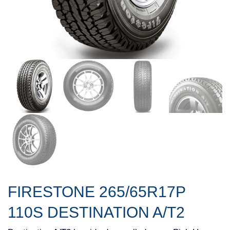
FIRESTONE 265/65R17P
110S DESTINATION A/T2