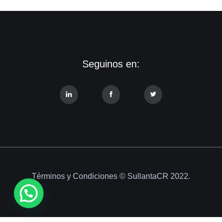
Seguinos en:
Términos y Condiciones
© SullantaCR 2022.