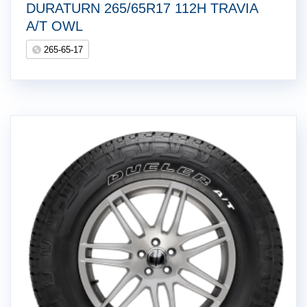
DURATURN 265/65R17 112H TRAVIA
A/T OWL
265-65-17