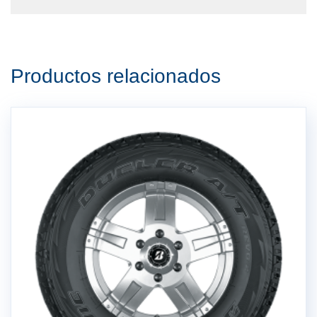
Productos relacionados