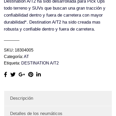
Destination A/T2 ha sido desarrollada para Pick Ups
todo terreno y SUVs que buscan una gran tracción y
confiabilidad dentro y fuera de carretera con mayor
durabilidad*. Destination A/T2 ha sido creada mas
robusta y confiable dentro y fuera de carretera.
SKU:
18304005
Categoría:
AT
Etiqueta:
DESTINATION A/T2
Descripción
Detalles de los neumáticos