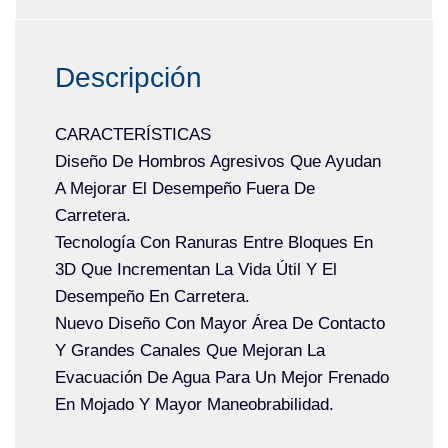
Descripción
CARACTERÍSTICAS
Diseño De Hombros Agresivos Que Ayudan
A Mejorar El Desempeño Fuera De
Carretera.
Tecnología Con Ranuras Entre Bloques En
3D Que Incrementan La Vida Útil Y El
Desempeño En Carretera.
Nuevo Diseño Con Mayor Área De Contacto
Y Grandes Canales Que Mejoran La
Evacuación De Agua Para Un Mejor Frenado
En Mojado Y Mayor Maneobrabilidad.