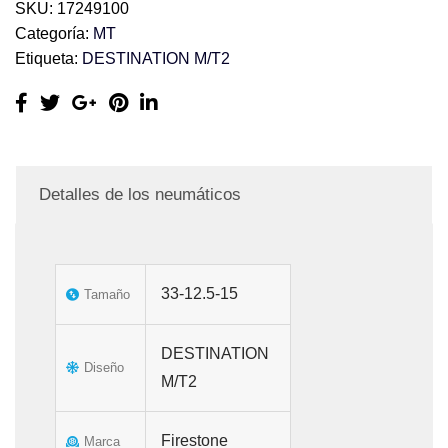
SKU:
17249100
Categoría:
MT
Etiqueta:
DESTINATION M/T2
Detalles de los neumáticos
33-12.5-15
Tamaño
DESTINATION
Diseño
M/T2
Firestone
Marca