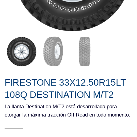
FIRESTONE 33X12.50R15LT
108Q DESTINATION M/T2
La llanta Destination M/T2 está desarrollada para
otorgar la máxima tracción Off Road en todo momento.