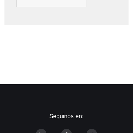
Seguinos en: