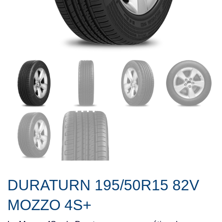
DURATURN 195/50R15 82V
MOZZO 4S+