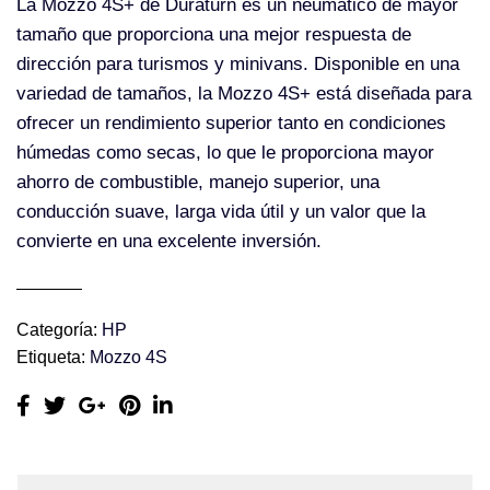
La Mozzo 4S+ de Duraturn es un neumático de mayor
tamaño que proporciona una mejor respuesta de
dirección para turismos y minivans. Disponible en una
variedad de tamaños, la Mozzo 4S+ está diseñada para
ofrecer un rendimiento superior tanto en condiciones
húmedas como secas, lo que le proporciona mayor
ahorro de combustible, manejo superior, una
conducción suave, larga vida útil y un valor que la
convierte en una excelente inversión.
Categoría:
HP
Etiqueta:
Mozzo 4S