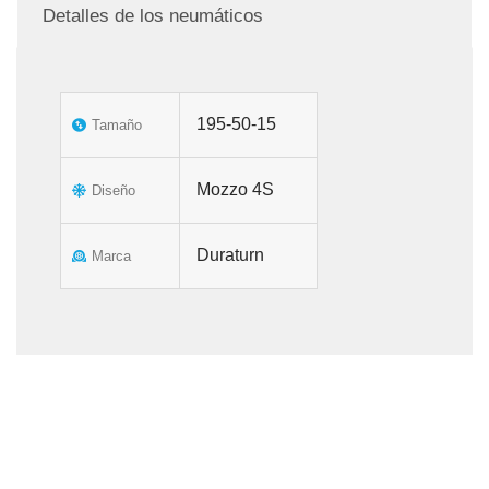
Detalles de los neumáticos
195-50-15
Tamaño
Mozzo 4S
Diseño
Duraturn
Marca