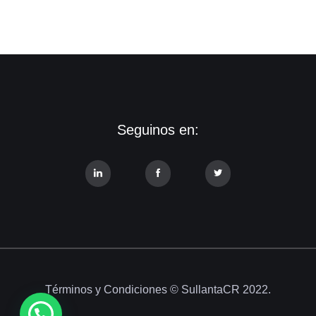
Seguinos en:
Términos y Condiciones
© SullantaCR 2022.