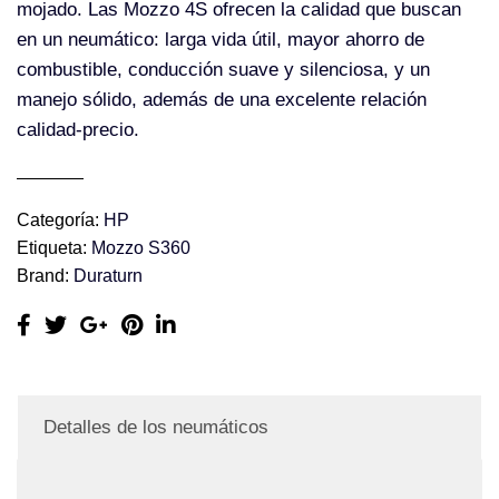
mojado. Las Mozzo 4S ofrecen la calidad que buscan
en un neumático: larga vida útil, mayor ahorro de
combustible, conducción suave y silenciosa, y un
manejo sólido, además de una excelente relación
calidad-precio.
Categoría:
HP
Etiqueta:
Mozzo S360
Brand:
Duraturn
Detalles de los neumáticos