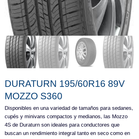
DURATURN 195/60R16 89V
MOZZO S360
Disponibles en una variedad de tamaños para sedanes,
cupés y minivans compactos y medianos, las Mozzo
4S de Duraturn son ideales para conductores que
buscan un rendimiento integral tanto en seco como en