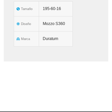
195-60-16
Tamaño
Mozzo S360
Diseño
Duraturn
Marca