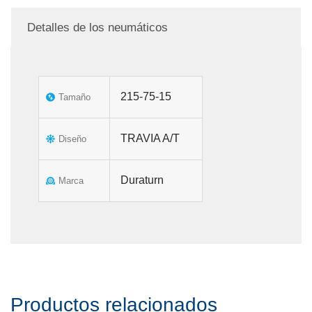
Detalles de los neumáticos
215-75-15
Tamaño
TRAVIA A/T
Diseño
Duraturn
Marca
Productos relacionados