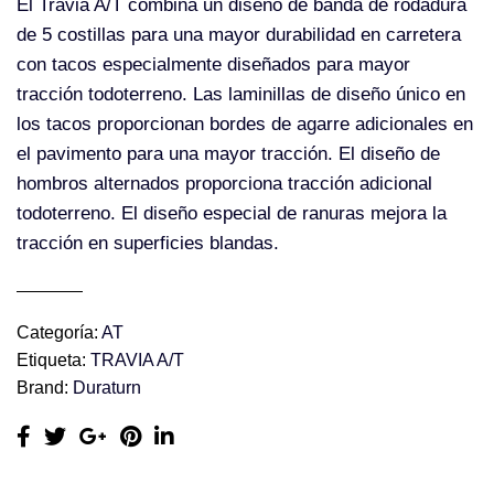
El Travia A/T combina un diseño de banda de rodadura
de 5 costillas para una mayor durabilidad en carretera
con tacos especialmente diseñados para mayor
tracción todoterreno. Las laminillas de diseño único en
los tacos proporcionan bordes de agarre adicionales en
el pavimento para una mayor tracción. El diseño de
hombros alternados proporciona tracción adicional
todoterreno. El diseño especial de ranuras mejora la
tracción en superficies blandas.
Categoría:
AT
Etiqueta:
TRAVIA A/T
Brand:
Duraturn