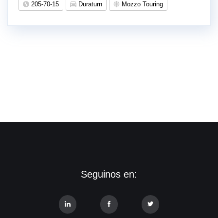
205-70-15
Duraturn
Mozzo Touring
Seguinos en: