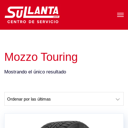
Mozzo Touring
Mostrando el único resultado