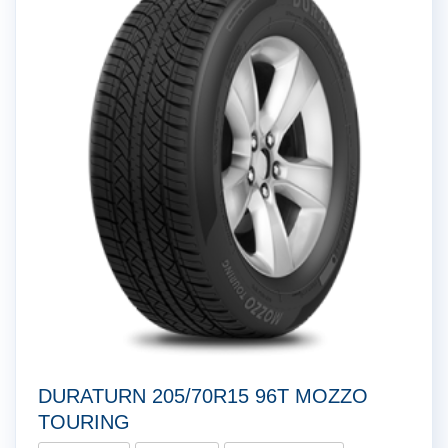
DURATURN 205/70R15 96T MOZZO
TOURING