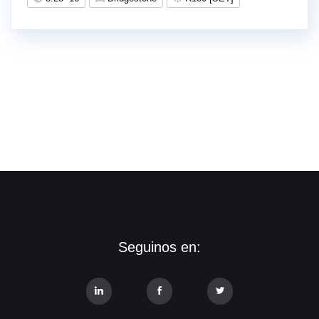
Seguinos en: