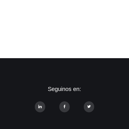
Seguinos en: