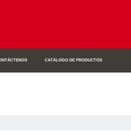
ONTÁCTENOS
CATÁLOGO DE PRODUCTOS