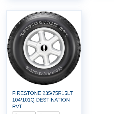
FIRESTONE 235/75R15LT
104/101Q DESTINATION
RVT