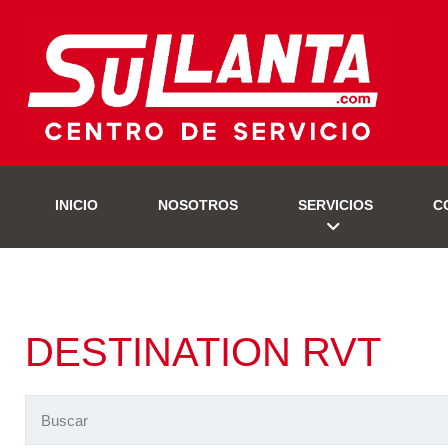
INICIO
NOSOTROS
SERVICIOS
C
DESTINATION RVT