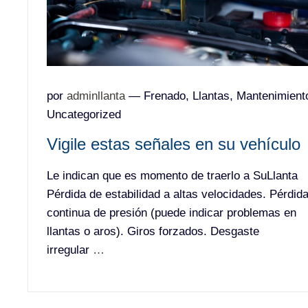
por
adminllanta
—
Frenado
,
Llantas
,
Mantenimient
Uncategorized
Vigile estas señales en su vehículo
Le indican que es momento de traerlo a SuLlanta
Pérdida de estabilidad a altas velocidades. Pérdid
continua de presión (puede indicar problemas en
llantas o aros). Giros forzados. Desgaste
irregular
…