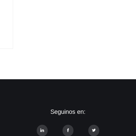
Seguinos en: