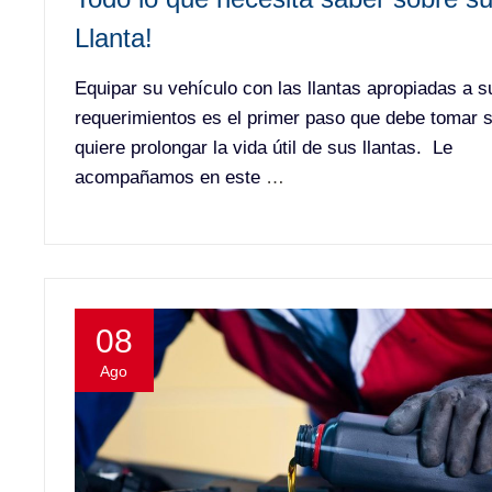
Llanta!
Equipar su vehículo con las llantas apropiadas a s
requerimientos es el primer paso que debe tomar s
quiere prolongar la vida útil de sus llantas. Le
acompañamos en este
…
08
Ago