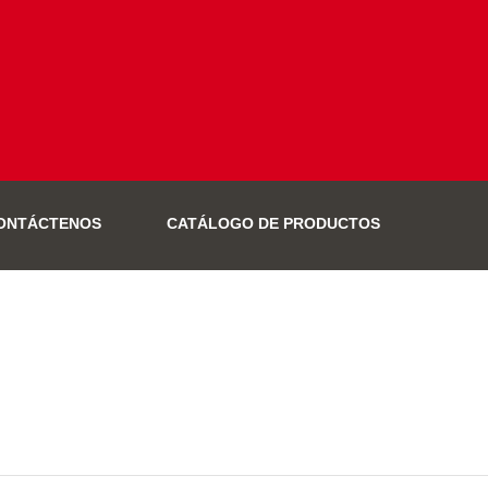
ONTÁCTENOS
CATÁLOGO DE PRODUCTOS