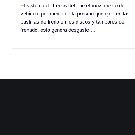
El sistema de frenos detiene el movimiento del
vehículo por medio de la presión que ejercen las
pastillas de freno en los discos y tambores de
frenado, esto genera desgaste
…